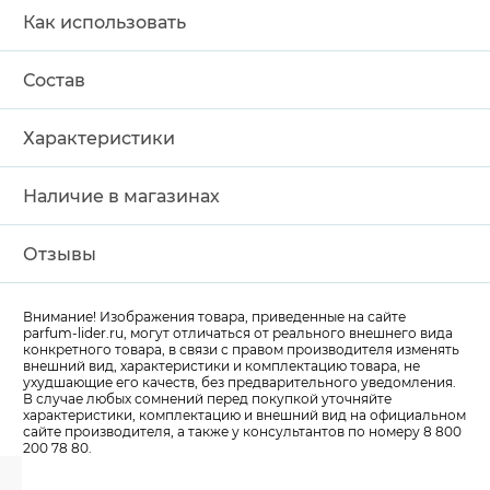
Как использовать
Состав
Характеристики
Наличие в магазинах
Отзывы
Внимание! Изображения товара, приведенные на сайте
parfum-lider
.ru, могут отличаться от реального внешнего вида
конкретного товара, в связи с правом производителя изменять
внешний вид, характеристики и комплектацию товара, не
ухудшающие его качеств, без предварительного уведомления.
В случае любых сомнений перед покупкой уточняйте
характеристики, комплектацию и внешний вид на официальном
сайте производителя, а также у консультантов по номеру 8 800
200 78 80.