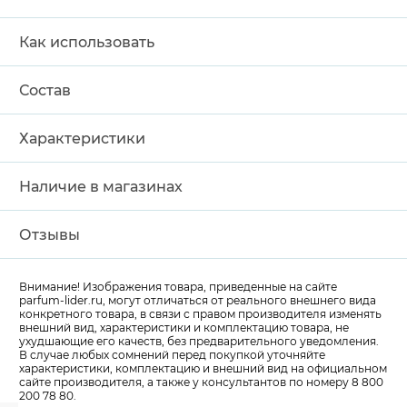
Как использовать
Состав
Характеристики
Наличие в магазинах
Отзывы
Внимание! Изображения товара, приведенные на сайте
parfum-lider
.ru, могут отличаться от реального внешнего вида
конкретного товара, в связи с правом производителя изменять
внешний вид, характеристики и комплектацию товара, не
ухудшающие его качеств, без предварительного уведомления.
В случае любых сомнений перед покупкой уточняйте
характеристики, комплектацию и внешний вид на официальном
сайте производителя, а также у консультантов по номеру 8 800
200 78 80.