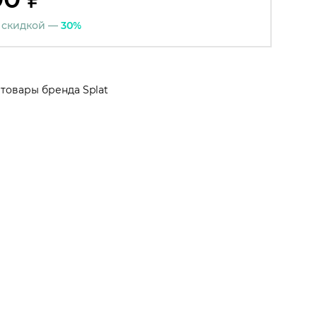
 скидкой —
30%
 товары бренда Splat