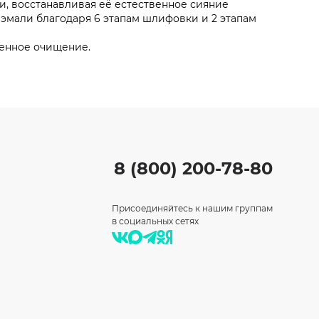
, восстанавливая её естественное сияние
мали благодаря 6 этапам шлифовки и 2 этапам
енное очищение.
8 (800) 200-78-80
Присоединяйтесь к нашим группам
в социальных сетях