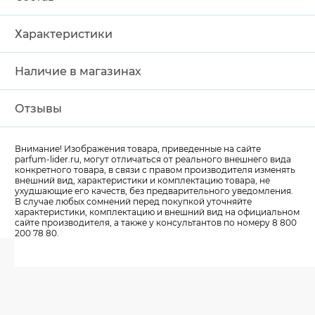
Характеристики
Наличие в магазинах
Отзывы
Внимание! Изображения товара, приведенные на сайте
parfum-lider
.ru, могут отличаться от реального внешнего вида
конкретного товара, в связи с правом производителя изменять
внешний вид, характеристики и комплектацию товара, не
ухудшающие его качеств, без предварительного уведомления.
В случае любых сомнений перед покупкой уточняйте
характеристики, комплектацию и внешний вид на официальном
сайте производителя, а также у консультантов по номеру 8 800
200 78 80.