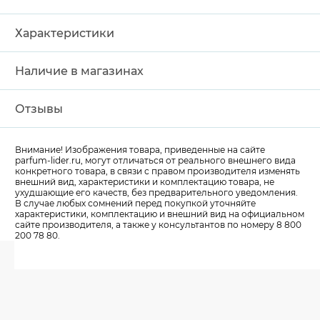
Характеристики
Наличие в магазинах
Отзывы
Внимание! Изображения товара, приведенные на сайте
parfum-lider
.ru, могут отличаться от реального внешнего вида
конкретного товара, в связи с правом производителя изменять
внешний вид, характеристики и комплектацию товара, не
ухудшающие его качеств, без предварительного уведомления.
В случае любых сомнений перед покупкой уточняйте
характеристики, комплектацию и внешний вид на официальном
сайте производителя, а также у консультантов по номеру 8 800
200 78 80.