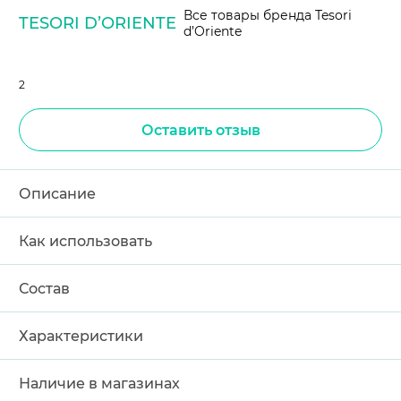
Все товары бренда Tesori
TESORI D’ORIENTE
d’Oriente
2
Оставить отзыв
Описание
Как использовать
Состав
Характеристики
Наличие в магазинах