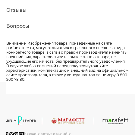
Отзывы
Вопросы
Внимание! Изображения товара, приведенные на сайте
parfum-lider
.ru, могут отличаться от реального внешнего вида
конкретного товара, в связи с правом производителя изменять
внешний вид, характеристики и комплектацию товара, не
ухудшающие его качеств, без предварительного уведомления.
В случае любых сомнений перед покупкой уточняйте
характеристики, комплектацию и внешний вид на официальном
сайте производителя, а также у консультантов по номеру 8 800
200 78 80.
Наведите камеру и скачайте