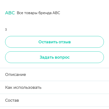
ABC
Все товары бренда ABC
3
Оставить отзыв
Задать вопрос
Описание
Как использовать
Состав