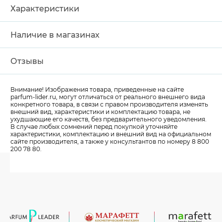
Характеристики
Наличие в магазинах
Отзывы
Внимание! Изображения товара, приведенные на сайте
parfum-lider
.ru, могут отличаться от реального внешнего вида
конкретного товара, в связи с правом производителя изменять
внешний вид, характеристики и комплектацию товара, не
ухудшающие его качеств, без предварительного уведомления.
В случае любых сомнений перед покупкой уточняйте
характеристики, комплектацию и внешний вид на официальном
сайте производителя, а также у консультантов по номеру 8 800
200 78 80.