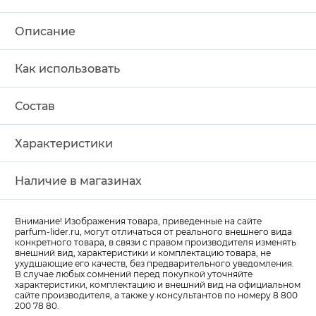
Описание
Как использовать
Состав
Характеристики
Наличие в магазинах
Внимание! Изображения товара, приведенные на сайте
parfum-lider
.ru, могут отличаться от реального внешнего вида
конкретного товара, в связи с правом производителя изменять
внешний вид, характеристики и комплектацию товара, не
ухудшающие его качеств, без предварительного уведомления.
В случае любых сомнений перед покупкой уточняйте
характеристики, комплектацию и внешний вид на официальном
сайте производителя, а также у консультантов по номеру 8 800
200 78 80.