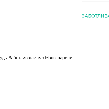
ЗАБОТЛИВ