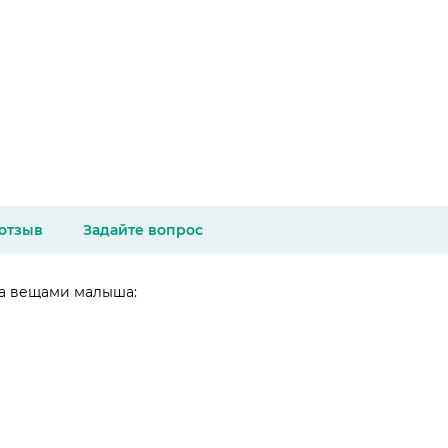
 отзыв
Задайте вопрос
за вещами малыша: