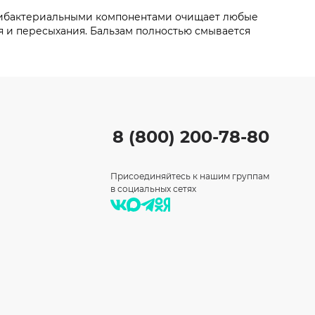
антибактериальными компонентами очищает любые
я и пересыхания. Бальзам полностью смывается
8 (800) 200-78-80
Присоединяйтесь к нашим группам
в социальных сетях