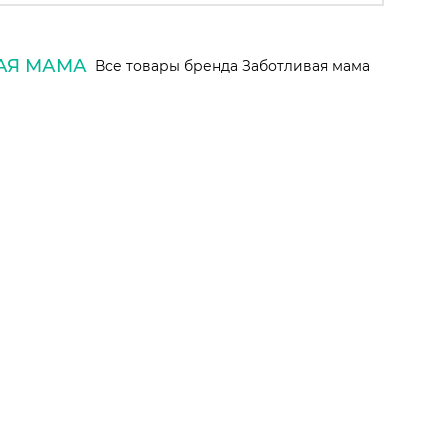
АЯ МАМА
Все товары бренда Заботливая мама