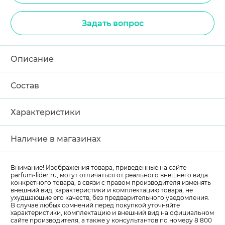
Задать вопрос
Описание
Состав
Характеристики
Наличие в магазинах
Внимание! Изображения товара, приведенные на сайте
parfum-lider
.ru, могут отличаться от реального внешнего вида
конкретного товара, в связи с правом производителя изменять
внешний вид, характеристики и комплектацию товара, не
ухудшающие его качеств, без предварительного уведомления.
В случае любых сомнений перед покупкой уточняйте
характеристики, комплектацию и внешний вид на официальном
сайте производителя, а также у консультантов по номеру 8 800