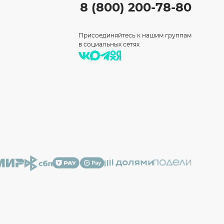
8 (800) 200-78-80
Присоединяйтесь к нашим группам
в социальных сетях