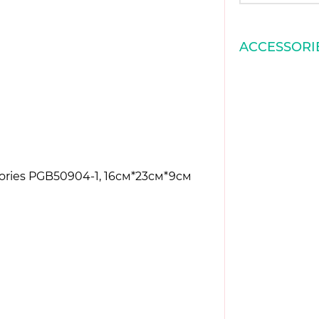
ACCESSORI