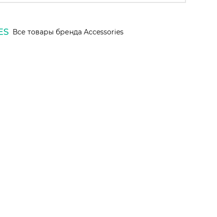
ES
Все товары бренда Accessories