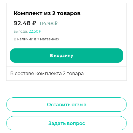
Комплект из 2 товаров
92.48 ₽
114.98 ₽
выгода:
22.50 ₽
В наличии в 7 магазинах
В корзину
В составе комплекта 2 товара
Оставить отзыв
Задать вопрос