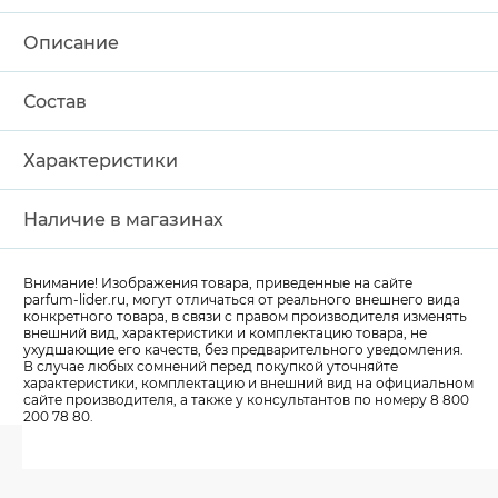
Описание
Состав
Характеристики
Наличие в магазинах
Внимание! Изображения товара, приведенные на сайте
parfum-lider
.ru, могут отличаться от реального внешнего вида
конкретного товара, в связи с правом производителя изменять
внешний вид, характеристики и комплектацию товара, не
ухудшающие его качеств, без предварительного уведомления.
В случае любых сомнений перед покупкой уточняйте
характеристики, комплектацию и внешний вид на официальном
сайте производителя, а также у консультантов по номеру 8 800
200 78 80.