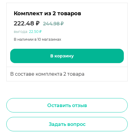
Комплект из 2 товаров
222.48 ₽
244.98 ₽
выгода:
22.50 ₽
В наличии в 10 магазинах
В корзину
В составе комплекта 2 товара
Оставить отзыв
Задать вопрос