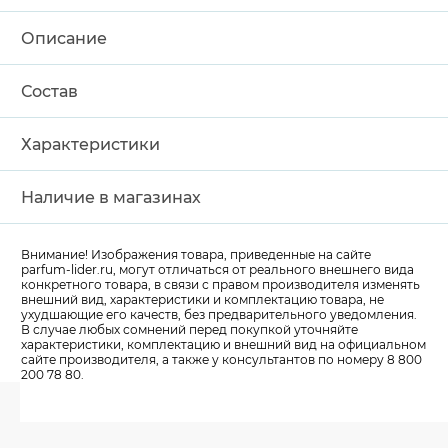
Описание
Состав
Характеристики
Наличие в магазинах
Внимание! Изображения товара, приведенные на сайте
parfum-lider
.ru, могут отличаться от реального внешнего вида
конкретного товара, в связи с правом производителя изменять
внешний вид, характеристики и комплектацию товара, не
ухудшающие его качеств, без предварительного уведомления.
В случае любых сомнений перед покупкой уточняйте
характеристики, комплектацию и внешний вид на официальном
сайте производителя, а также у консультантов по номеру 8 800
200 78 80.