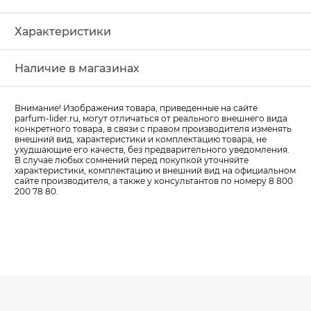
Характеристики
Наличие в магазинах
Внимание! Изображения товара, приведенные на сайте
parfum-lider
.ru, могут отличаться от реального внешнего вида
конкретного товара, в связи с правом производителя изменять
внешний вид, характеристики и комплектацию товара, не
ухудшающие его качеств, без предварительного уведомления.
В случае любых сомнений перед покупкой уточняйте
характеристики, комплектацию и внешний вид на официальном
сайте производителя, а также у консультантов по номеру 8 800
200 78 80.