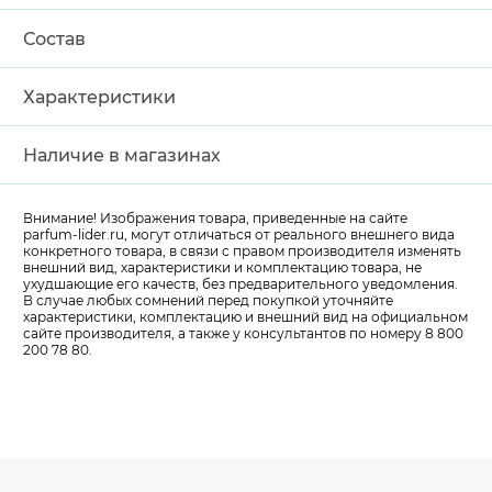
Состав
Характеристики
Наличие в магазинах
Внимание! Изображения товара, приведенные на сайте
parfum-lider
.ru, могут отличаться от реального внешнего вида
конкретного товара, в связи с правом производителя изменять
внешний вид, характеристики и комплектацию товара, не
ухудшающие его качеств, без предварительного уведомления.
В случае любых сомнений перед покупкой уточняйте
характеристики, комплектацию и внешний вид на официальном
сайте производителя, а также у консультантов по номеру 8 800
200 78 80.