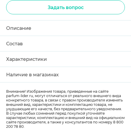
Задать вопрос
Описание
Состав
Характеристики
Наличие в магазинах
Внимание! Изображения товара, приведенные на сайте
parfum-lider
.ru, могут отличаться от реального внешнего вида
конкретного товара, в связи с правом производителя изменять
внешний вид, характеристики и комплектацию товара, не
ухудшающие его качеств, без предварительного уведомления.
В случае любых сомнений перед покупкой уточняйте
характеристики, комплектацию и внешний вид на официальном
сайте производителя, а также у консультантов по номеру 8 800
200 78 80.