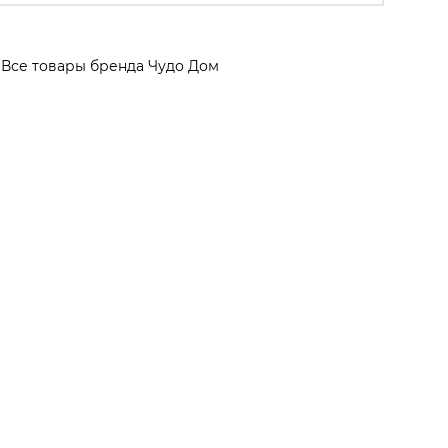
Все товары бренда Чудо Дом