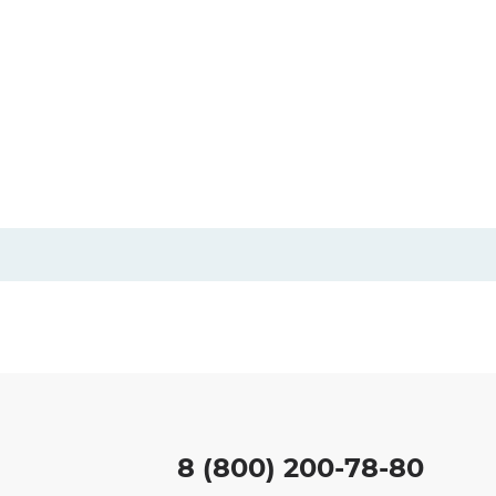
8 (800) 200-78-80