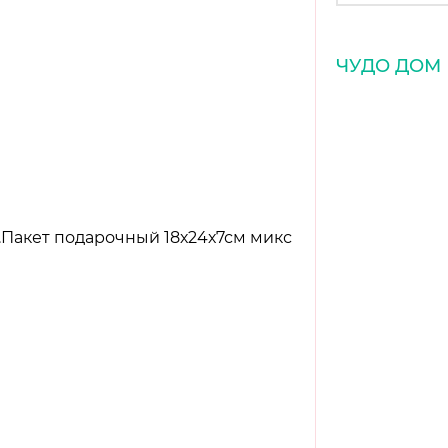
ЧУДО ДОМ