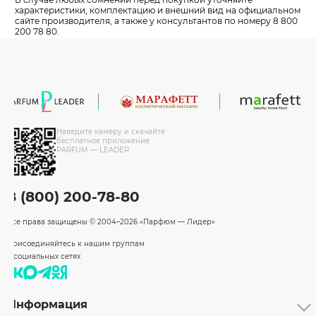
характеристики, комплектацию и внешний вид на официальном
сайте производителя, а также у консультантов по номеру 8 800
200 78 80.
Наведите камеру и скачайте
бесплатное приложение
PARFUM — LEADER
8 (800) 200-78-80
Все права защищены
© 2004–2026 «Парфюм — Лидер»
Присоединяйтесь к нашим группам
в социальных сетях
Информация