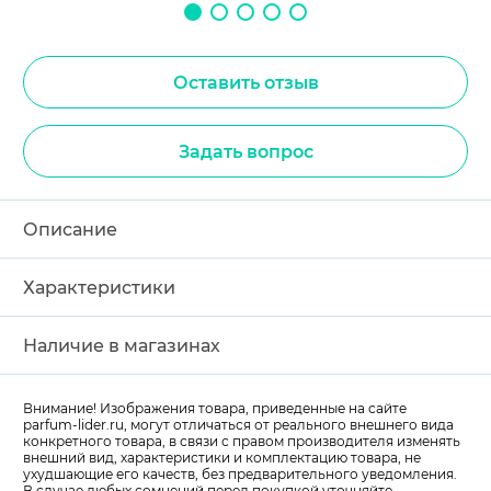
Оставить отзыв
Задать вопрос
Описание
Характеристики
Наличие в магазинах
Внимание! Изображения товара, приведенные на сайте
parfum-lider
.ru, могут отличаться от реального внешнего вида
конкретного товара, в связи с правом производителя изменять
внешний вид, характеристики и комплектацию товара, не
ухудшающие его качеств, без предварительного уведомления.
В случае любых сомнений перед покупкой уточняйте