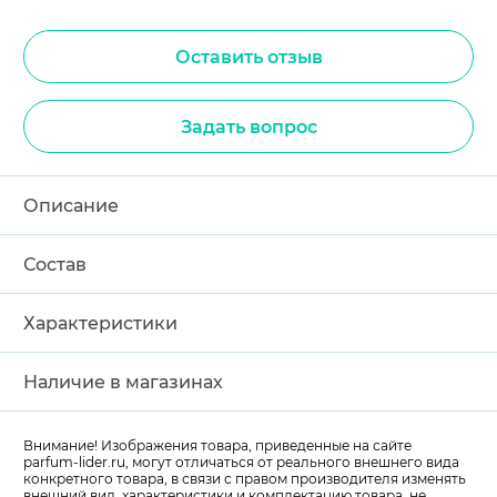
Оставить отзыв
Задать вопрос
Описание
Состав
Характеристики
Наличие в магазинах
Внимание! Изображения товара, приведенные на сайте
parfum-lider
.ru, могут отличаться от реального внешнего вида
конкретного товара, в связи с правом производителя изменять
внешний вид, характеристики и комплектацию товара, не