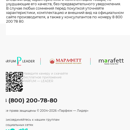
ухудшающие его качеств, без предварительного уведомления.
В случае любых сомнений перед покупкой уточняйте
характеристики, комплектацию и внешний вид на официальном
сайте производителя, а также у консультантов по номеру 8 800
200 78 80.
Наведите камеру и скачайте
бесплатное приложение
PARFUM — LEADER
8 (800) 200-78-80
Все права защищены
© 2004–2026 «Парфюм — Лидер»
Присоединяйтесь к нашим группам
в социальных сетях