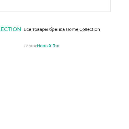
ECTION
Все товары бренда Home Collection
Новый Год
Серия: