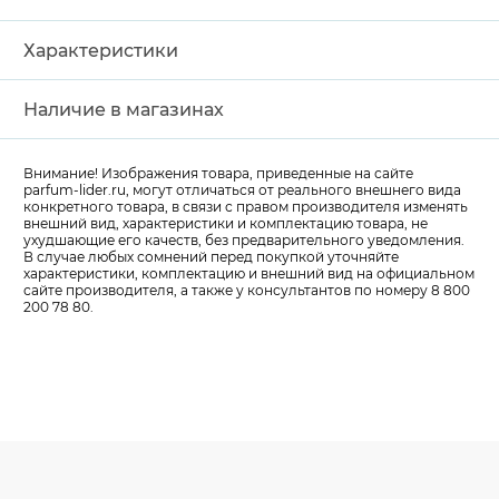
Характеристики
Наличие в магазинах
Внимание! Изображения товара, приведенные на сайте
parfum-lider
.ru, могут отличаться от реального внешнего вида
конкретного товара, в связи с правом производителя изменять
внешний вид, характеристики и комплектацию товара, не
ухудшающие его качеств, без предварительного уведомления.
В случае любых сомнений перед покупкой уточняйте
характеристики, комплектацию и внешний вид на официальном
сайте производителя, а также у консультантов по номеру 8 800
200 78 80.