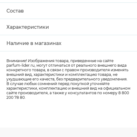
Состав
Характеристики
Наличие в магазинах
Внимание! Изображения товара, приведенные на сайте
parfum-lider
.ru, могут отличаться от реального внешнего вида
конкретного товара, в связи с правом производителя изменять
внешний вид, характеристики и комплектацию товара, не
ухудшающие его качеств, без предварительного уведомления.
В случае любых сомнений перед покупкой уточняйте
характеристики, комплектацию и внешний вид на официальном
сайте производителя, а также у консультантов по номеру 8 800
200 78 80.