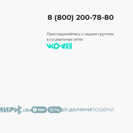
8 (800) 200-78-80
Присоединяйтесь к нашим группам
в социальных сетях