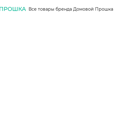
 ПРОШКА
Все товары бренда Домовой Прошка