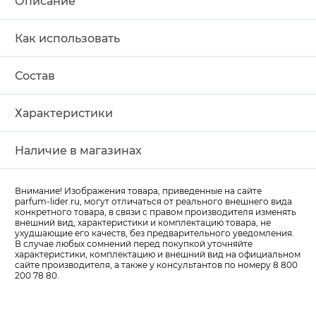
Описание
Как использовать
Состав
Характеристики
Наличие в магазинах
Внимание! Изображения товара, приведенные на сайте
parfum-lider
.ru, могут отличаться от реального внешнего вида
конкретного товара, в связи с правом производителя изменять
внешний вид, характеристики и комплектацию товара, не
ухудшающие его качеств, без предварительного уведомления.
В случае любых сомнений перед покупкой уточняйте
характеристики, комплектацию и внешний вид на официальном
сайте производителя, а также у консультантов по номеру 8 800
200 78 80.