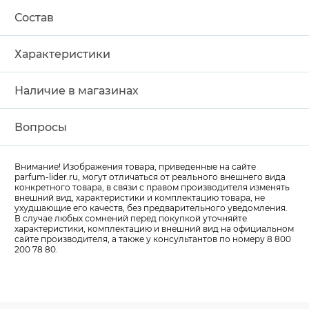
Состав
Характеристики
Наличие в магазинах
Вопросы
Внимание! Изображения товара, приведенные на сайте
parfum-lider
.ru, могут отличаться от реального внешнего вида
конкретного товара, в связи с правом производителя изменять
внешний вид, характеристики и комплектацию товара, не
ухудшающие его качеств, без предварительного уведомления.
В случае любых сомнений перед покупкой уточняйте
характеристики, комплектацию и внешний вид на официальном
сайте производителя, а также у консультантов по номеру 8 800
200 78 80.