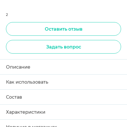
2
Оставить отзыв
Задать вопрос
Описание
Как использовать
Состав
Характеристики