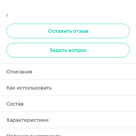
1
Оставить отзыв
Задать вопрос
Описание
Как использовать
Состав
Характеристики