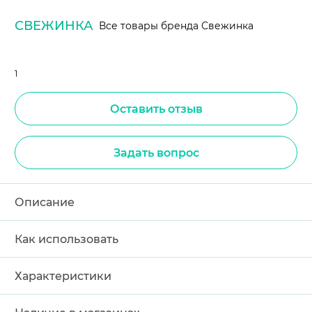
СВЕЖИНКА
Все товары бренда Свежинка
1
Оставить отзыв
Задать вопрос
Описание
Как использовать
Характеристики