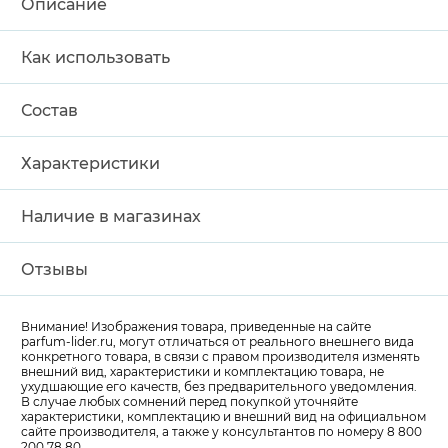
Описание
Как использовать
Состав
Характеристики
Наличие в магазинах
Отзывы
Внимание! Изображения товара, приведенные на сайте
parfum-lider
.ru, могут отличаться от реального внешнего вида
конкретного товара, в связи с правом производителя изменять
внешний вид, характеристики и комплектацию товара, не
ухудшающие его качеств, без предварительного уведомления.
В случае любых сомнений перед покупкой уточняйте
характеристики, комплектацию и внешний вид на официальном
сайте производителя, а также у консультантов по номеру 8 800
200 78 80.