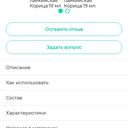
Оставить отзыв
Задать вопрос
Описание
Как использовать
Состав
Характеристики