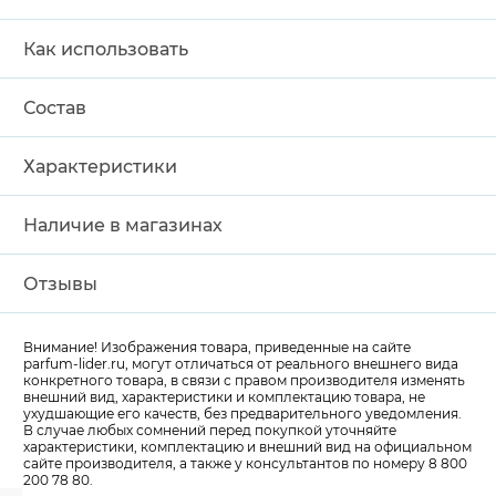
Как использовать
Состав
Характеристики
Наличие в магазинах
Отзывы
Внимание! Изображения товара, приведенные на сайте
parfum-lider
.ru, могут отличаться от реального внешнего вида
конкретного товара, в связи с правом производителя изменять
внешний вид, характеристики и комплектацию товара, не
ухудшающие его качеств, без предварительного уведомления.
В случае любых сомнений перед покупкой уточняйте
характеристики, комплектацию и внешний вид на официальном
сайте производителя, а также у консультантов по номеру 8 800
200 78 80.