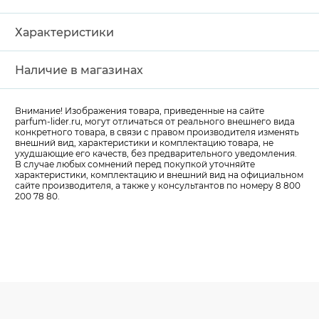
Характеристики
Наличие в магазинах
Внимание! Изображения товара, приведенные на сайте
parfum-lider
.ru, могут отличаться от реального внешнего вида
конкретного товара, в связи с правом производителя изменять
внешний вид, характеристики и комплектацию товара, не
ухудшающие его качеств, без предварительного уведомления.
В случае любых сомнений перед покупкой уточняйте
характеристики, комплектацию и внешний вид на официальном
сайте производителя, а также у консультантов по номеру 8 800
200 78 80.