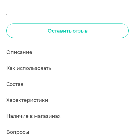
1
Оставить отзыв
Описание
Как использовать
Состав
Характеристики
Наличие в магазинах
Вопросы