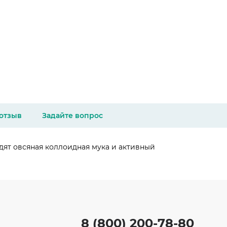
 отзыв
Задайте вопрос
одят овсяная коллоидная мука и активный
8 (800) 200-78-80