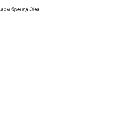
вары бренда Olea