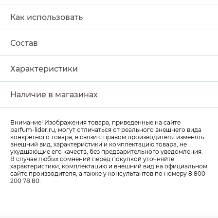
Как использовать
Состав
Характеристики
Наличие в магазинах
Внимание! Изображения товара, приведенные на сайте
parfum-lider
.ru, могут отличаться от реального внешнего вида
конкретного товара, в связи с правом производителя изменять
внешний вид, характеристики и комплектацию товара, не
ухудшающие его качеств, без предварительного уведомления.
В случае любых сомнений перед покупкой уточняйте
характеристики, комплектацию и внешний вид на официальном
сайте производителя, а также у консультантов по номеру 8 800
200 78 80.