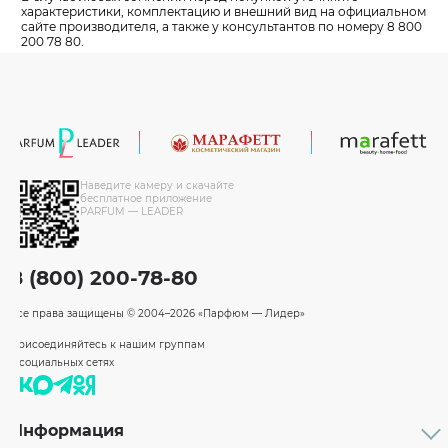
характеристики, комплектацию и внешний вид на официальном
сайте производителя, а также у консультантов по номеру 8 800
200 78 80.
Наведите камеру и скачайте
бесплатное приложение
PARFUM — LEADER
8 (800) 200-78-80
Все права защищены
© 2004–2026 «Парфюм — Лидер»
Присоединяйтесь к нашим группам
в социальных сетях
Информация