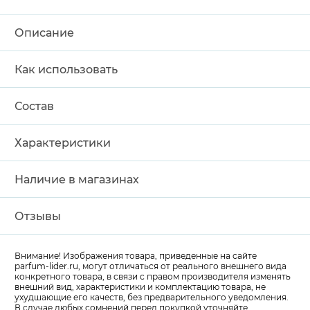
Описание
Как использовать
Состав
Характеристики
Наличие в магазинах
Отзывы
Внимание! Изображения товара, приведенные на сайте
parfum-lider
.ru, могут отличаться от реального внешнего вида
конкретного товара, в связи с правом производителя изменять
внешний вид, характеристики и комплектацию товара, не
ухудшающие его качеств, без предварительного уведомления.
В случае любых сомнений перед покупкой уточняйте