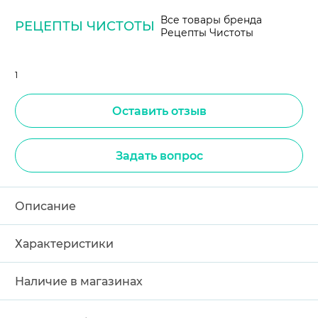
Все товары бренда
РЕЦЕПТЫ ЧИСТОТЫ
Рецепты Чистоты
1
Оставить отзыв
Задать вопрос
Описание
Характеристики
Наличие в магазинах