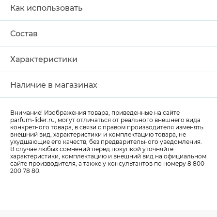
Как использовать
Состав
Характеристики
Наличие в магазинах
Внимание! Изображения товара, приведенные на сайте
parfum-lider
.ru, могут отличаться от реального внешнего вида
конкретного товара, в связи с правом производителя изменять
внешний вид, характеристики и комплектацию товара, не
ухудшающие его качеств, без предварительного уведомления.
В случае любых сомнений перед покупкой уточняйте
характеристики, комплектацию и внешний вид на официальном
сайте производителя, а также у консультантов по номеру 8 800
200 78 80.