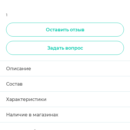
1
Оставить отзыв
Задать вопрос
Описание
Состав
Характеристики
Наличие в магазинах