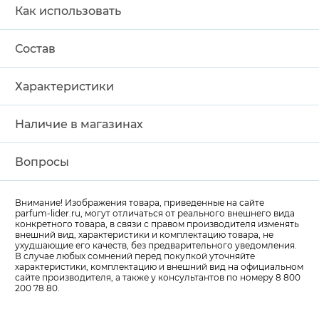
Как использовать
Состав
Характеристики
Наличие в магазинах
Вопросы
Внимание! Изображения товара, приведенные на сайте
parfum-lider
.ru, могут отличаться от реального внешнего вида
конкретного товара, в связи с правом производителя изменять
внешний вид, характеристики и комплектацию товара, не
ухудшающие его качеств, без предварительного уведомления.
В случае любых сомнений перед покупкой уточняйте
характеристики, комплектацию и внешний вид на официальном
сайте производителя, а также у консультантов по номеру 8 800
200 78 80.