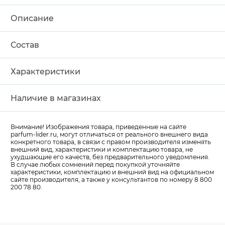
Описание
Состав
Характеристики
Наличие в магазинах
Внимание! Изображения товара, приведенные на сайте
parfum-lider
.ru, могут отличаться от реального внешнего вида
конкретного товара, в связи с правом производителя изменять
внешний вид, характеристики и комплектацию товара, не
ухудшающие его качеств, без предварительного уведомления.
В случае любых сомнений перед покупкой уточняйте
характеристики, комплектацию и внешний вид на официальном
сайте производителя, а также у консультантов по номеру 8 800
200 78 80.