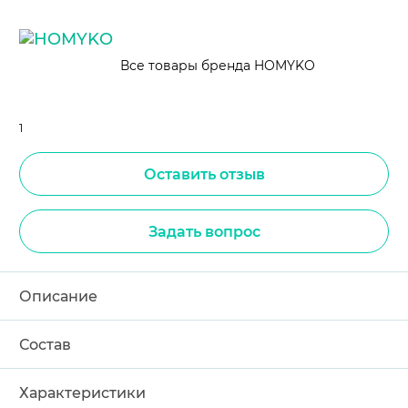
Все товары бренда HOMYKO
1
Оставить отзыв
Задать вопрос
Описание
Состав
Характеристики