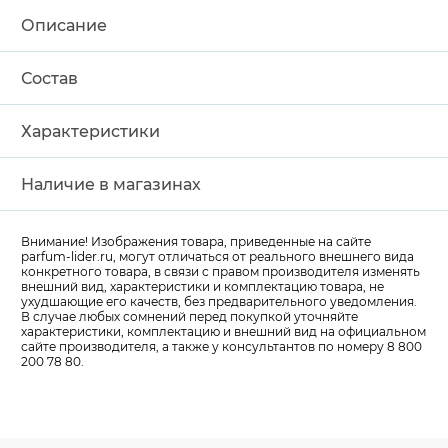
Описание
Состав
Характеристики
Наличие в магазинах
Внимание! Изображения товара, приведенные на сайте
parfum-lider
.ru, могут отличаться от реального внешнего вида
конкретного товара, в связи с правом производителя изменять
внешний вид, характеристики и комплектацию товара, не
ухудшающие его качеств, без предварительного уведомления.
В случае любых сомнений перед покупкой уточняйте
характеристики, комплектацию и внешний вид на официальном
сайте производителя, а также у консультантов по номеру 8 800
200 78 80.