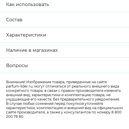
Как использовать
Состав
Характеристики
Наличие в магазинах
Вопросы
Внимание! Изображения товара, приведенные на сайте
parfum-lider
.ru, могут отличаться от реального внешнего вида
конкретного товара, в связи с правом производителя изменять
внешний вид, характеристики и комплектацию товара, не
ухудшающие его качеств, без предварительного уведомления.
В случае любых сомнений перед покупкой уточняйте
характеристики, комплектацию и внешний вид на официальном
сайте производителя, а также у консультантов по номеру 8 800
200 78 80.