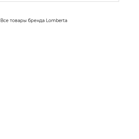
Все товары бренда Lomberta