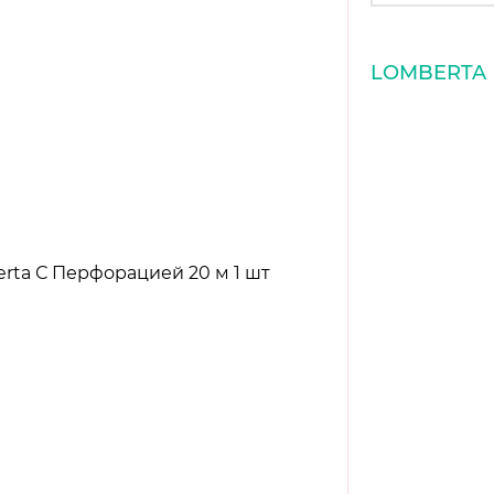
LOMBERTA