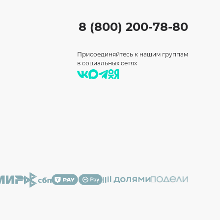
8 (800) 200-78-80
Присоединяйтесь к нашим группам
в социальных сетях