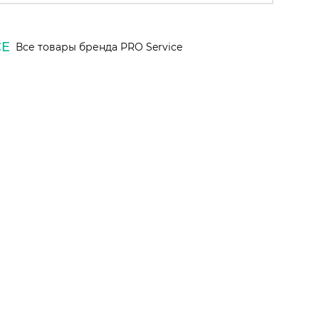
CE
Все товары бренда PRO Service