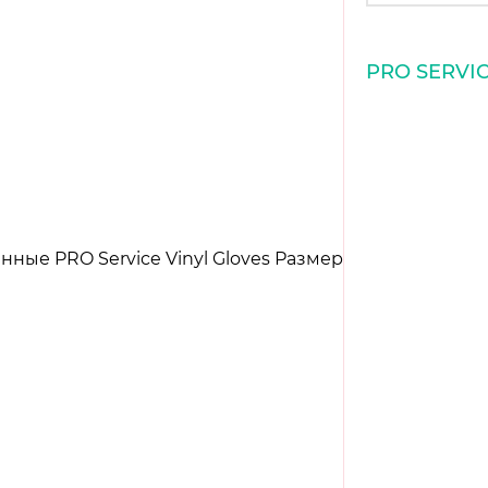
PRO SERVI