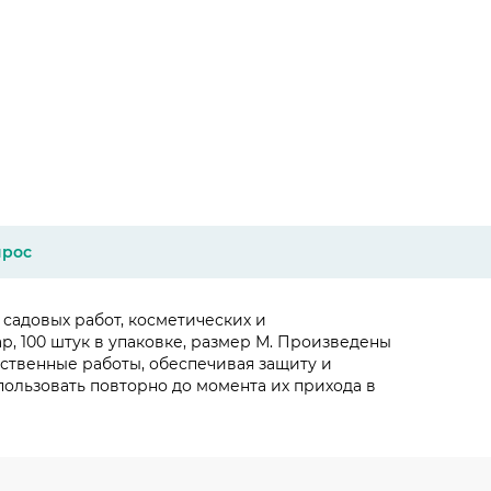
прос
садовых работ, косметических и
, 100 штук в упаковке, размер М. Произведены
ственные работы, обеспечивая защиту и
ользовать повторно до момента их прихода в