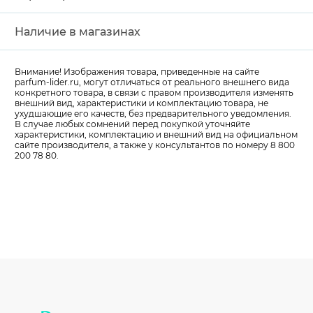
Наличие в магазинах
Внимание! Изображения товара, приведенные на сайте
parfum-lider
.ru, могут отличаться от реального внешнего вида
конкретного товара, в связи с правом производителя изменять
внешний вид, характеристики и комплектацию товара, не
ухудшающие его качеств, без предварительного уведомления.
В случае любых сомнений перед покупкой уточняйте
характеристики, комплектацию и внешний вид на официальном
сайте производителя, а также у консультантов по номеру 8 800
200 78 80.