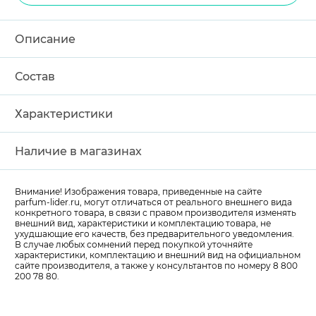
Описание
Состав
Характеристики
Наличие в магазинах
Внимание! Изображения товара, приведенные на сайте
parfum-lider
.ru, могут отличаться от реального внешнего вида
конкретного товара, в связи с правом производителя изменять
внешний вид, характеристики и комплектацию товара, не
ухудшающие его качеств, без предварительного уведомления.
В случае любых сомнений перед покупкой уточняйте
характеристики, комплектацию и внешний вид на официальном
сайте производителя, а также у консультантов по номеру 8 800
200 78 80.