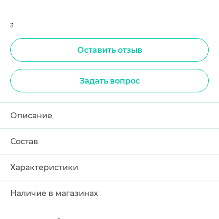
3
Оставить отзыв
Задать вопрос
Описание
Состав
Характеристики
Наличие в магазинах