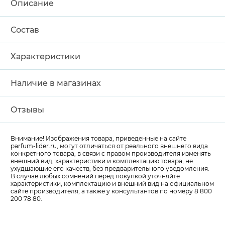
Описание
Состав
Характеристики
Наличие в магазинах
Отзывы
Внимание! Изображения товара, приведенные на сайте
parfum-lider
.ru, могут отличаться от реального внешнего вида
конкретного товара, в связи с правом производителя изменять
внешний вид, характеристики и комплектацию товара, не
ухудшающие его качеств, без предварительного уведомления.
В случае любых сомнений перед покупкой уточняйте
характеристики, комплектацию и внешний вид на официальном
сайте производителя, а также у консультантов по номеру 8 800
200 78 80.